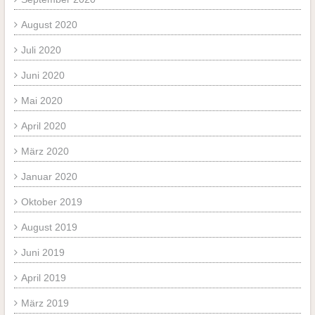
August 2020
Juli 2020
Juni 2020
Mai 2020
April 2020
März 2020
Januar 2020
Oktober 2019
August 2019
Juni 2019
April 2019
März 2019