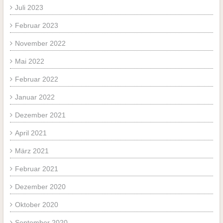
Juli 2023
Februar 2023
November 2022
Mai 2022
Februar 2022
Januar 2022
Dezember 2021
April 2021
März 2021
Februar 2021
Dezember 2020
Oktober 2020
September 2020