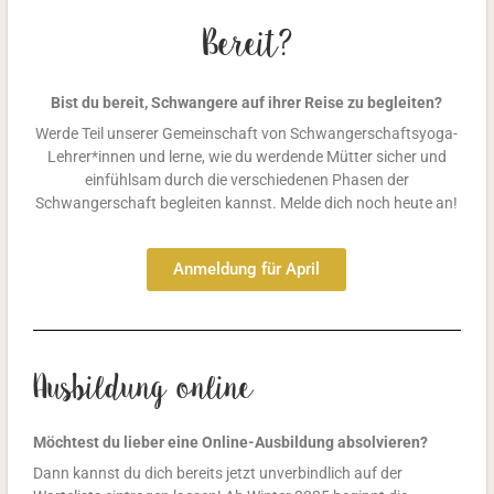
Bereit?
Bist du bereit,
Schwangere auf ihrer Reise zu begleiten?
Werde Teil unserer Gemeinschaft von Schwangerschaftsyoga-
Lehrer*innen und lerne, wie du werdende Mütter sicher und
einfühlsam durch die verschiedenen Phasen der
Schwangerschaft begleiten kannst. Melde dich noch heute an!
Anmeldung für April
Ausbildung online
Möchtest du lieber eine Online-Ausbildung absolvieren?
Dann kannst du dich bereits jetzt unverbindlich auf der