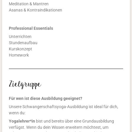
Meditation & Mantren
Asanas & Kontraindikationen
Professional Essentials
Unterrichten
Stundenaufbau
Kurskonzept
Homework
Zielgruppe
Für wen ist diese Ausbildung geeignet?
Unsere Schwangerschaftsyoga-Ausbildung ist ideal für dich,
wenn du:
Yogalehrer*in
bist und bereits über eine Grundausbildung
verfügst. Wenn du dein Wissen erweitern möchtest, um