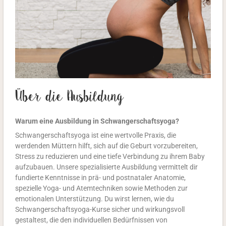
Über die Ausbildung
Warum eine Ausbildung in Schwangerschaftsyoga?
Schwangerschaftsyoga ist eine wertvolle Praxis, die
werdenden Müttern hilft, sich auf die Geburt vorzubereiten,
Stress zu reduzieren und eine tiefe Verbindung zu ihrem Baby
aufzubauen. Unsere spezialisierte Ausbildung vermittelt dir
fundierte Kenntnisse in prä- und postnataler Anatomie,
spezielle Yoga- und Atemtechniken sowie Methoden zur
emotionalen Unterstützung. Du wirst lernen, wie du
Schwangerschaftsyoga-Kurse sicher und wirkungsvoll
gestaltest, die den individuellen Bedürfnissen von