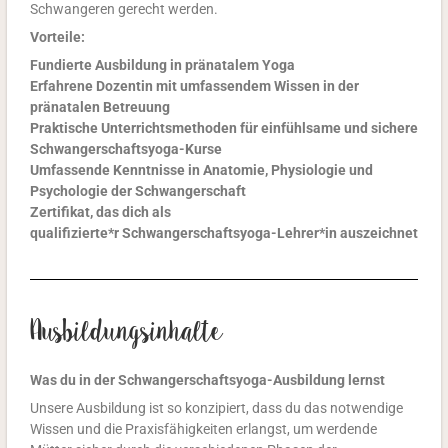
Schwangeren gerecht werden.
Vorteile:
Fundierte Ausbildung in pränatalem Yoga
Erfahrene Dozentin mit umfassendem Wissen in der
pränatalen Betreuung
Praktische Unterrichtsmethoden für einfühlsame und sichere
Schwangerschaftsyoga-Kurse
Umfassende Kenntnisse in Anatomie, Physiologie und
Psychologie der Schwangerschaft
Zertifikat, das dich als
quali
fizierte*r Schwangerschaftsyoga-Lehrer*in auszei
chnet
Ausbildungsinhalte
Was du in der Schwangerschaftsyoga-Ausbildung lernst
Unsere Ausbildung ist so konzipiert, dass du das notwendige
Wissen und die Praxisfähigkeiten erlangst, um werdende