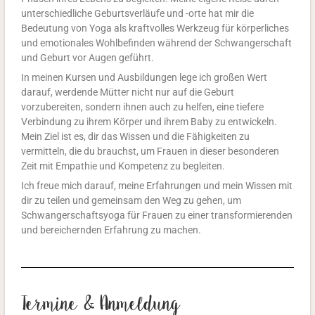
unterschiedliche Geburtsverläufe und -orte hat mir die
Bedeutung von Yoga als kraftvolles Werkzeug für körperliches
und emotionales Wohlbefinden während der Schwangerschaft
und Geburt vor Augen geführt.
In meinen Kursen und Ausbildungen lege ich großen Wert
darauf, werdende Mütter nicht nur auf die Geburt
vorzubereiten, sondern ihnen auch zu helfen, eine tiefere
Verbindung zu ihrem Körper und ihrem Baby zu entwickeln.
Mein Ziel ist es, dir das Wissen und die Fähigkeiten zu
vermitteln, die du brauchst, um Frauen in dieser besonderen
Zeit mit Empathie und Kompetenz zu begleiten.
Ich freue mich darauf, meine Erfahrungen und mein Wissen mit
dir zu teilen und gemeinsam den Weg zu gehen, um
Schwangerschaftsyoga für Frauen zu einer transformierenden
und bereichernden Erfahrung zu machen
.
Termine & Anmeldung