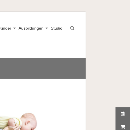
Kinder
Ausbildungen
Studio