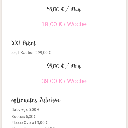
59,00 € / Mon
19,00 € / Woche
XXL-Paket
zzgl. Kaution 299,00 €
99,00 € / Mon
39,00 € / Woche
optionales Zubehör
Babylegs 5,00 €
Booties 5,00€
Fleece-Overall 9,00 €