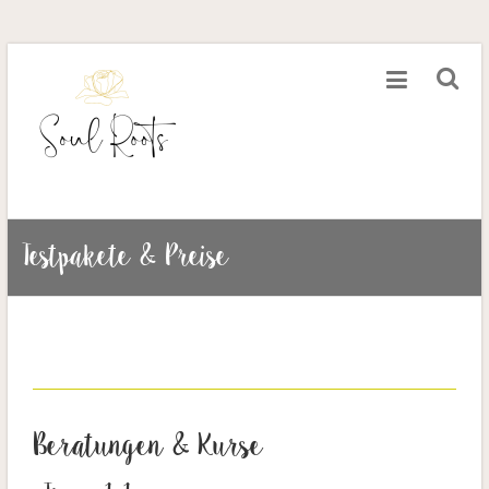
Testpakete & Preise
Beratungen & Kurse