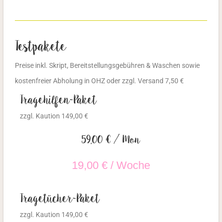
Testpakete
Preise inkl. Skript, Bereitstellungsgebühren & Waschen
sowie
kostenfreier Abholung in OHZ oder
zzgl. Versand 7,50 €
Tragehilfen-Paket
zzgl. Kaution 149,00 €
59,00 € / Mon
19,00 € / Woche
Tragetücher-Paket
zzgl. Kaution 149,00 €