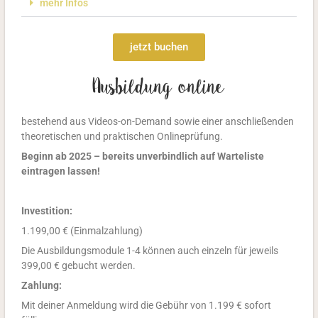
mehr Infos
jetzt buchen
Ausbildung online
bestehend aus Videos-on-Demand sowie einer anschließenden
theoretischen und praktischen Onlineprüfung.
Beginn ab 2025 – bereits unverbindlich auf Warteliste
eintragen lassen!
Investition:
1.199,00 €
(Einmalzahlung)
Die Ausbildungsmodule 1-4 können auch einzeln für jeweils
399,00 € gebucht werden.
Zahlung:
Mit deiner Anmeldung wird die Gebühr von 1.199 € sofort