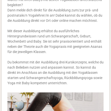
begleiten?
Dann melde dich direkt für die Ausbildung zum/zur prä- und
postnatale/n Yogalehrer/in an!
Dabei kannst du wählen, ob du
die Ausbildung direkt vor Ort oder online machen möchtest.
Mit dieser Ausbildung erhältst du ausführliches
Hintergrundwissen rund um Schwangerschaft, Geburt,
Wochenbett und Baby. Sie ist sehr praxisorientiert und enthält
neben der Theorie auch die Yogapraxis mit geeigneten Asanas
für die jeweiligen Klassen.
Du bekommst mit der Ausbildung drei Kurskonzepte, welche du
nach Belieben nutzen und anpassen kannst.
So kannst du
direkt im Anschluss an die Ausbildung mit den Yogaklassen
starten und Schwangerschaftsyoga, Rückbildungsyoga sowie
Yoga mit Baby kompetent unterrichten.