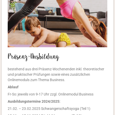
Präsenz-Ausbildung
bestehend aus drei Präsenz-Wochenenden inkl. theoretischer
und praktischer Prüfungen sowie eines zusätzlichen
Onlinemoduls zum Thema Business.
Ablauf
Fr-So: jeweils von 9-17 Uhr zzgl. Onlinemodul Business
Ausbildungstermine 2024/2025:
21.02. – 23.02.2025
Schwangerschaftsyoga
(Teil 1)