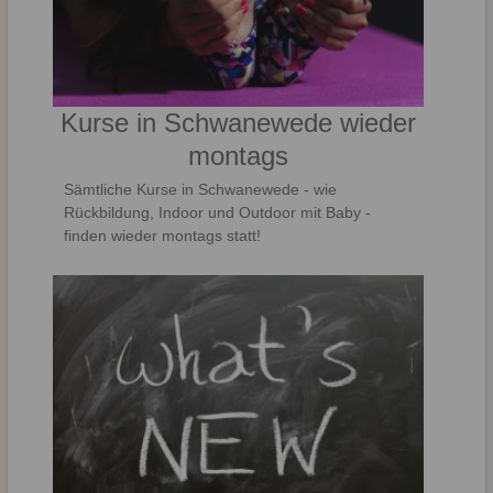
Kurse in Schwanewede wieder
montags
Sämtliche Kurse in Schwanewede - wie
Rückbildung, Indoor und Outdoor mit Baby -
finden wieder montags statt!