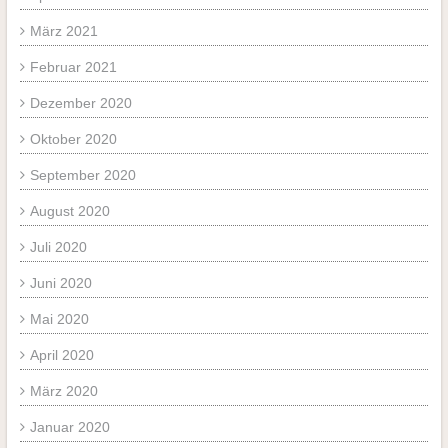
März 2021
Februar 2021
Dezember 2020
Oktober 2020
September 2020
August 2020
Juli 2020
Juni 2020
Mai 2020
April 2020
März 2020
Januar 2020