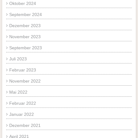
Oktober 2024
September 2024
Dezember 2023
November 2023
September 2023
Juli 2023
Februar 2023
November 2022
Mai 2022
Februar 2022
Januar 2022
Dezember 2021
April 2021