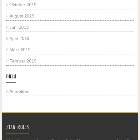
Oktober 2019
August 2019
Juni 2019
April 2019
März 2019
Februar 2019
META
Anmelden
SOUL ROOTS