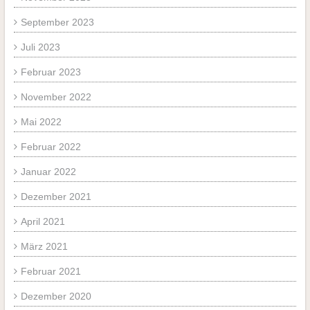
September 2023
Juli 2023
Februar 2023
November 2022
Mai 2022
Februar 2022
Januar 2022
Dezember 2021
April 2021
März 2021
Februar 2021
Dezember 2020