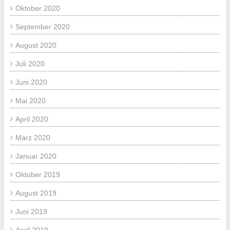
Oktober 2020
September 2020
August 2020
Juli 2020
Juni 2020
Mai 2020
April 2020
März 2020
Januar 2020
Oktober 2019
August 2019
Juni 2019
April 2019