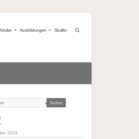
Kinder
Ausbildungen
Studio
Suchen
V
ber 2024