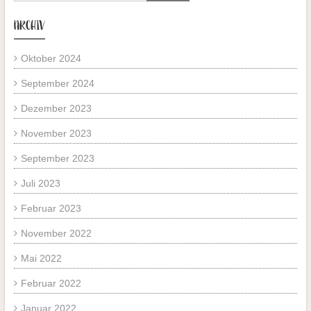
ARCHIV
Oktober 2024
September 2024
Dezember 2023
November 2023
September 2023
Juli 2023
Februar 2023
November 2022
Mai 2022
Februar 2022
Januar 2022