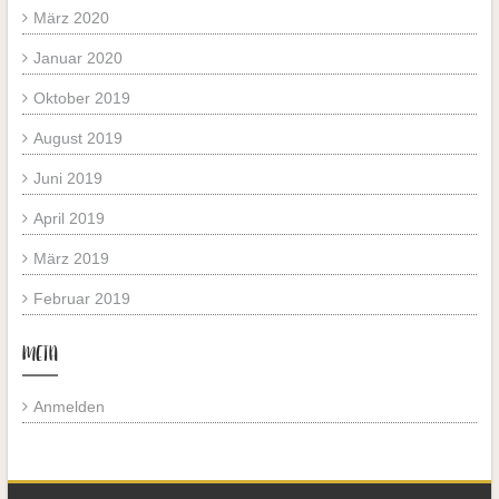
März 2020
Januar 2020
Oktober 2019
August 2019
Juni 2019
April 2019
März 2019
Februar 2019
META
Anmelden