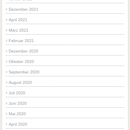
Dezember 2021
April 2021
März 2021
Februar 2021
Dezember 2020
Oktober 2020
September 2020
August 2020
Juli 2020
Juni 2020
Mai 2020
April 2020