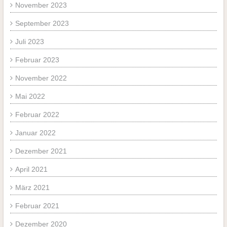
November 2023
September 2023
Juli 2023
Februar 2023
November 2022
Mai 2022
Februar 2022
Januar 2022
Dezember 2021
April 2021
März 2021
Februar 2021
Dezember 2020