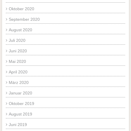
Oktober 2020
September 2020
August 2020
Juli 2020
Juni 2020
Mai 2020
April 2020
März 2020
Januar 2020
Oktober 2019
August 2019
Juni 2019