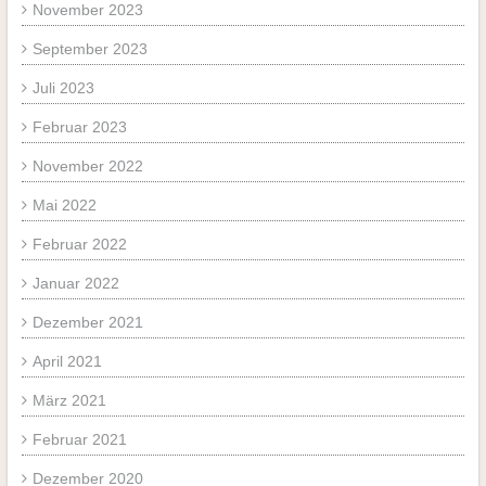
November 2023
September 2023
Juli 2023
Februar 2023
November 2022
Mai 2022
Februar 2022
Januar 2022
Dezember 2021
April 2021
März 2021
Februar 2021
Dezember 2020