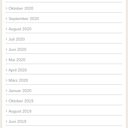
Oktober 2020
September 2020
August 2020
Juli 2020
Juni 2020
Mai 2020
April 2020
März 2020
Januar 2020
Oktober 2019
August 2019
Juni 2019