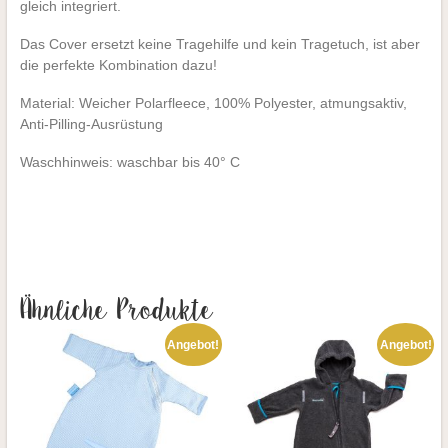
gleich integriert.
Das Cover ersetzt keine Tragehilfe und kein Tragetuch, ist aber
die perfekte Kombination dazu!
Material: Weicher Polarfleece, 100% Polyester, atmungsaktiv,
Anti-Pilling-Ausrüstung
Waschhinweis: waschbar bis 40° C
Ähnliche Produkte
Angebot!
Angebot!